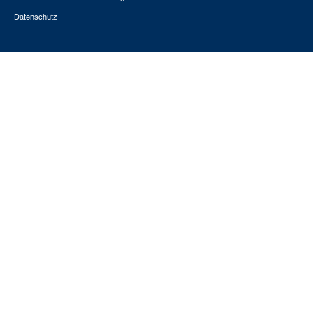
Datenschutz